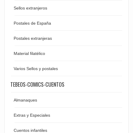
Sellos extranjeros
Postales de España
Postales extranjeras
Material filatélico
Varios Sellos y postales
TEBEOS-COMICS-CUENTOS
Almanaques
Extras y Especiales
Cuentos infantiles