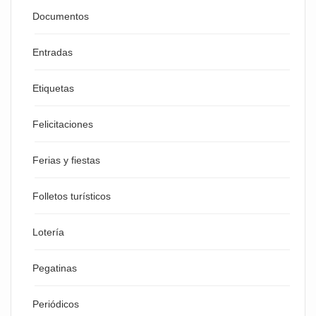
Documentos
Entradas
Etiquetas
Felicitaciones
Ferias y fiestas
Folletos turísticos
Lotería
Pegatinas
Periódicos