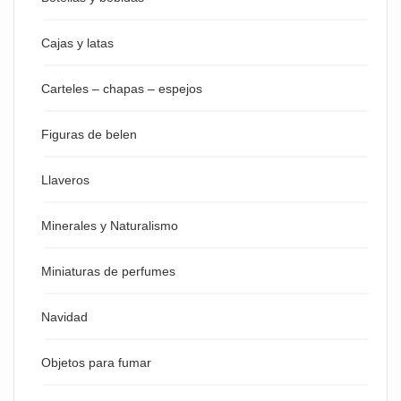
Cajas y latas
Carteles – chapas – espejos
Figuras de belen
Llaveros
Minerales y Naturalismo
Miniaturas de perfumes
Navidad
Objetos para fumar