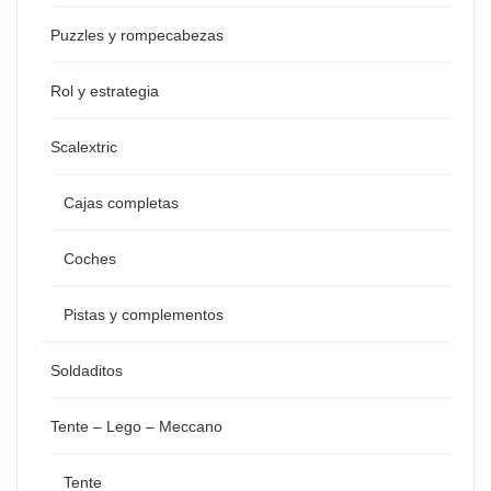
Puzzles y rompecabezas
Rol y estrategia
Scalextric
Cajas completas
Coches
Pistas y complementos
Soldaditos
Tente – Lego – Meccano
Tente