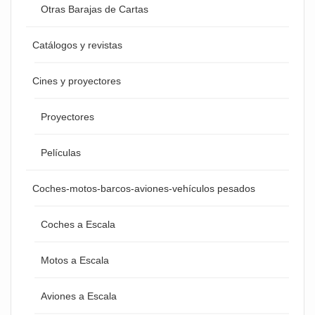
Otras Barajas de Cartas
Catálogos y revistas
Cines y proyectores
Proyectores
Películas
Coches-motos-barcos-aviones-vehículos pesados
Coches a Escala
Motos a Escala
Aviones a Escala