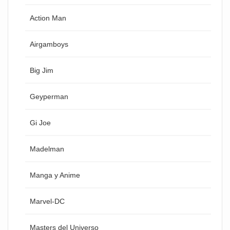
Action Man
Airgamboys
Big Jim
Geyperman
Gi Joe
Madelman
Manga y Anime
Marvel-DC
Masters del Universo