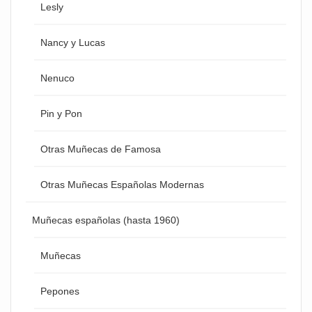
Lesly
Nancy y Lucas
Nenuco
Pin y Pon
Otras Muñecas de Famosa
Otras Muñecas Españolas Modernas
Muñecas españolas (hasta 1960)
Muñecas
Pepones