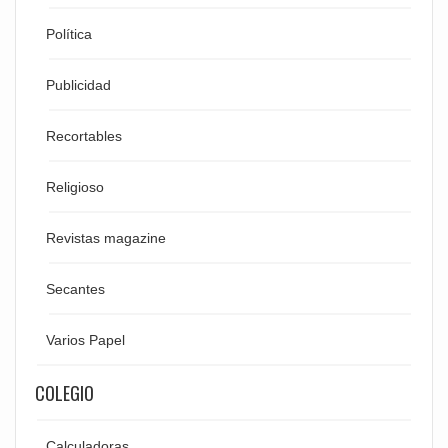
Política
Publicidad
Recortables
Religioso
Revistas magazine
Secantes
Varios Papel
COLEGIO
Calculadoras