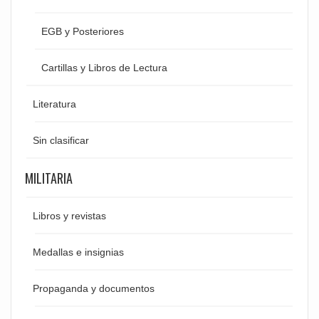
EGB y Posteriores
Cartillas y Libros de Lectura
Literatura
Sin clasificar
MILITARIA
Libros y revistas
Medallas e insignias
Propaganda y documentos