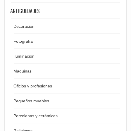
ANTIGUEDADES
Decoración
Fotografía
Iluminación
Maquinas
Oficios y profesiones
Pequeños muebles
Porcelanas y cerámicas
Religiosas