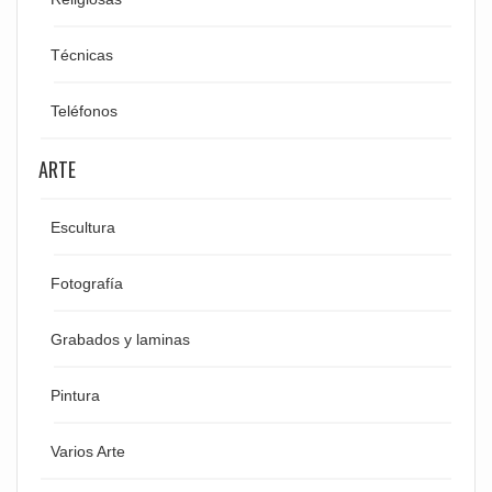
Técnicas
Teléfonos
ARTE
Escultura
Fotografía
Grabados y laminas
Pintura
Varios Arte