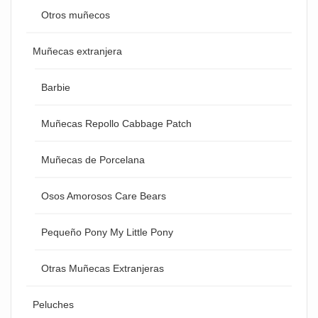
Otros muñecos
Muñecas extranjera
Barbie
Muñecas Repollo Cabbage Patch
Muñecas de Porcelana
Osos Amorosos Care Bears
Pequeño Pony My Little Pony
Otras Muñecas Extranjeras
Peluches