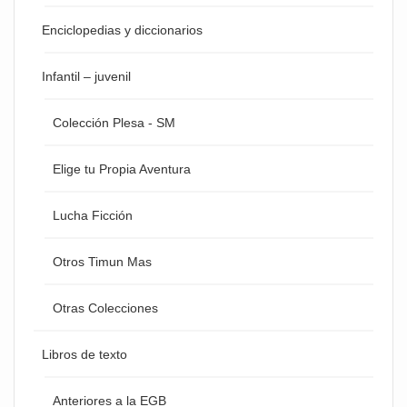
Enciclopedias y diccionarios
Infantil – juvenil
Colección Plesa - SM
Elige tu Propia Aventura
Lucha Ficción
Otros Timun Mas
Otras Colecciones
Libros de texto
Anteriores a la EGB