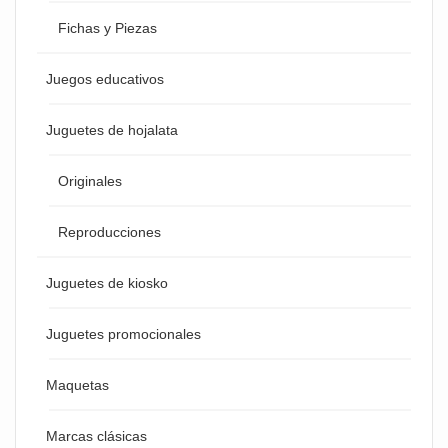
Fichas y Piezas
Juegos educativos
Juguetes de hojalata
Originales
Reproducciones
Juguetes de kiosko
Juguetes promocionales
Maquetas
Marcas clásicas