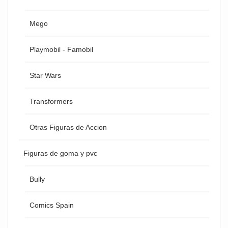
Mego
Playmobil - Famobil
Star Wars
Transformers
Otras Figuras de Accion
Figuras de goma y pvc
Bully
Comics Spain