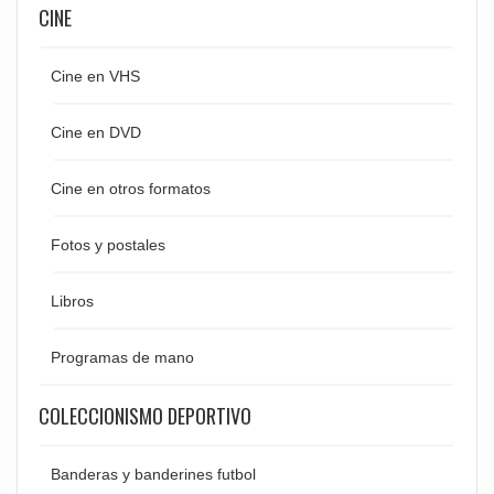
CINE
Cine en VHS
Cine en DVD
Cine en otros formatos
Fotos y postales
Libros
Programas de mano
COLECCIONISMO DEPORTIVO
Banderas y banderines futbol