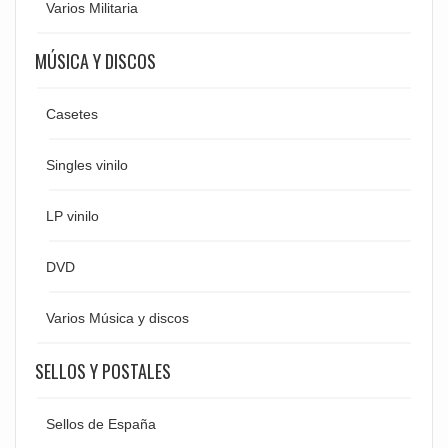
Varios Militaria
MÚSICA Y DISCOS
Casetes
Singles vinilo
LP vinilo
DVD
Varios Música y discos
SELLOS Y POSTALES
Sellos de España