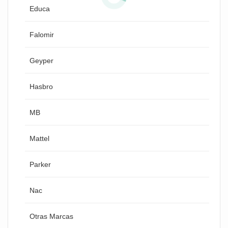
Educa
Falomir
Geyper
Hasbro
MB
Mattel
Parker
Nac
Otras Marcas