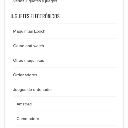
Varios juguetes y juegos
JUGUETES ELECTRÓNICOS
Maquinitas Epoch
Game and watch
Otras maquinitas
Ordenadores
Juegos de ordenador
Amstrad
Commodore