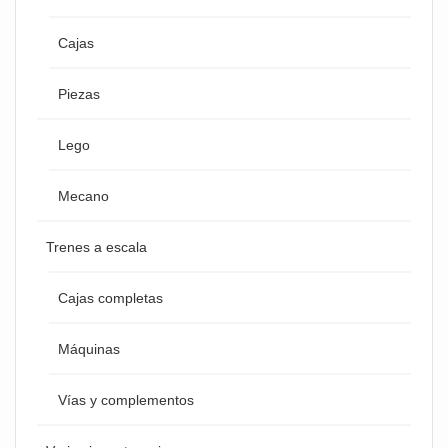
Cajas
Piezas
Lego
Mecano
Trenes a escala
Cajas completas
Máquinas
Vías y complementos