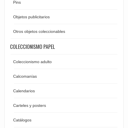
Pins
Objetos publicitarios
Otros objetos coleccionables
COLECCIONISMO PAPEL
Coleccionismo adulto
Calcomanías
Calendarios
Carteles y posters
Catálogos