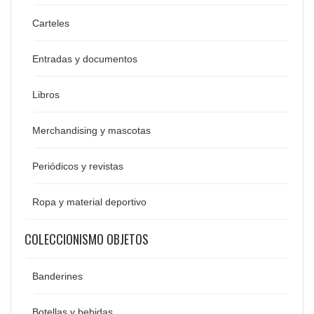
Carteles
Entradas y documentos
Libros
Merchandising y mascotas
Periódicos y revistas
Ropa y material deportivo
COLECCIONISMO OBJETOS
Banderines
Botellas y bebidas