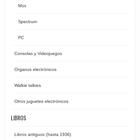
Msx
Spectrum
PC
Consolas y Videojuegos
Organos electrónicos
Walkie talkies
Otros juguetes electrónicos
LIBROS
Libros antiguos (hasta 1936)