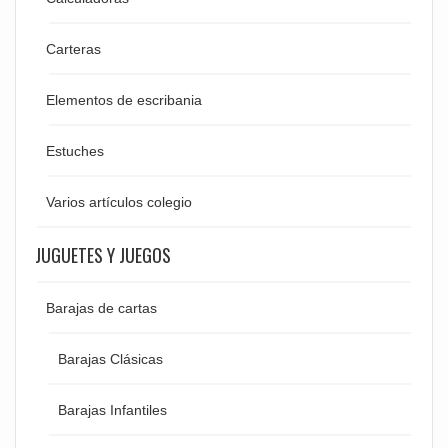
Carteras
Elementos de escribania
Estuches
Varios artículos colegio
JUGUETES Y JUEGOS
Barajas de cartas
Barajas Clásicas
Barajas Infantiles