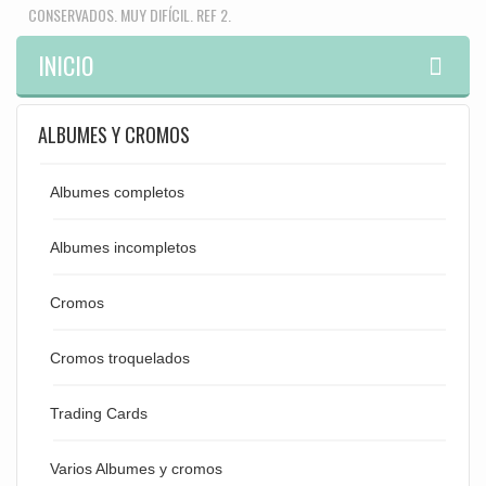
CONSERVADOS. MUY DIFÍCIL. REF 2.
INICIO
ALBUMES Y CROMOS
Albumes completos
Albumes incompletos
Cromos
Cromos troquelados
Trading Cards
Varios Albumes y cromos