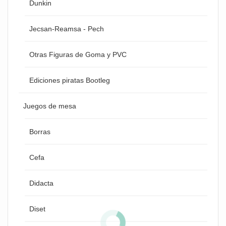
Dunkin
Jecsan-Reamsa - Pech
Otras Figuras de Goma y PVC
Ediciones piratas Bootleg
Juegos de mesa
Borras
Cefa
Didacta
Diset