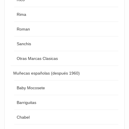
Rima
Roman
Sanchis
Otras Marcas Clasicas
Muñecas españolas (después 1960)
Baby Mocosete
Barriguitas
Chabel