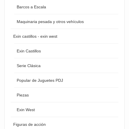
Barcos a Escala
Maquinaria pesada y otros vehículos
Exin castillos - exin west
Exin Castillos
Serie Clásica
Popular de Juguetes PDJ
Piezas
Exin West
Figuras de acción