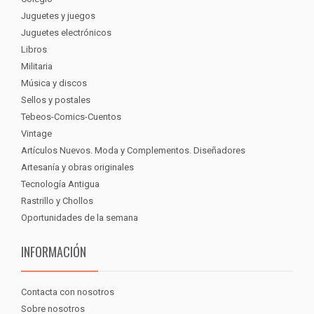
Juguetes y juegos
Juguetes electrónicos
Libros
Militaria
Música y discos
Sellos y postales
Tebeos-Comics-Cuentos
Vintage
Artículos Nuevos. Moda y Complementos. Diseñadores
Artesanía y obras originales
Tecnología Antigua
Rastrillo y Chollos
Oportunidades de la semana
INFORMACIÓN
Contacta con nosotros
Sobre nosotros