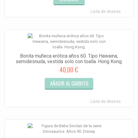
Lista de deseos
Bonita muñeca erótica años 60. Tipo Hawaina,
semidesnuda, vestida solo con toalla. Hong Kong.
40,00 €
AÑADIR AL CARRITO
Lista de deseos