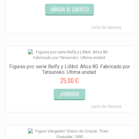
AÑADIR AL CARRITO
Lista de deseos
Figuras pvc serie Belfy y Lillibit. Años 80. Fabricado por
Tatsunoko. Ultima unidad.
25,00 €
¡VENDIDO!
Lista de deseos