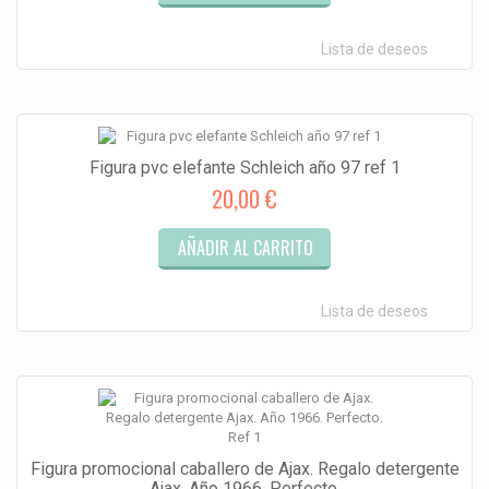
Lista de deseos
Figura pvc elefante Schleich año 97 ref 1
20,00 €
AÑADIR AL CARRITO
Lista de deseos
Figura promocional caballero de Ajax. Regalo detergente
Ajax. Año 1966. Perfecto.