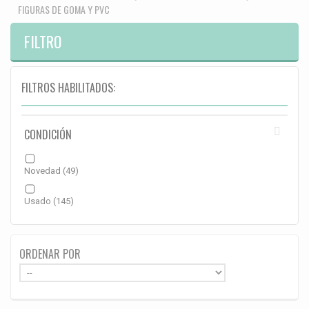
FIGURAS DE GOMA Y PVC
FILTRO
FILTROS HABILITADOS:
CONDICIÓN
Novedad
(49)
Usado
(145)
ORDENAR POR