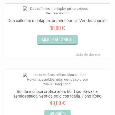
Dos cañones montaplex primera época. Ver descripción
18,00 €
AÑADIR AL CARRITO
Lista de deseos
Bonita muñeca erótica años 60. Tipo Hawaina,
semidesnuda, vestida solo con toalla. Hong Kong.
40,00 €
¡VENDIDO!