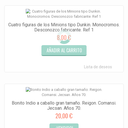
Cuatro figuras de los Minions tipo Dunkin. Monocromos.
Desconozco fabricante. Ref 1
8,00 €
AÑADIR AL CARRITO
Lista de deseos
Bonito Indio a caballo gran tamaño. Reigon. Comansi.
Jecsan. Años 70.
20,00 €