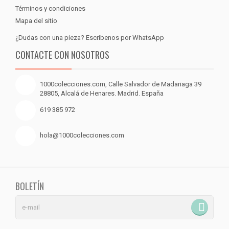
Términos y condiciones
Mapa del sitio
¿Dudas con una pieza? Escríbenos por WhatsApp
CONTACTE CON NOSOTROS
1000colecciones.com, Calle Salvador de Madariaga 39
28805, Alcalá de Henares. Madrid. España
619 385 972
hola@1000colecciones.com
BOLETÍN