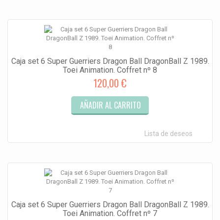
Caja set 6 Super Guerriers Dragon Ball DragonBall Z 1989.
Toei Animation. Coffret nº 8
120,00 €
AÑADIR AL CARRITO
Lista de deseos
Caja set 6 Super Guerriers Dragon Ball DragonBall Z 1989.
Toei Animation. Coffret nº 7