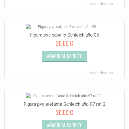
Lista de deseos
Figura pvc caballo Schleich año 05
20,00 €
AÑADIR AL CARRITO
Lista de deseos
Figura pvc elefante Schleich año 97 ref 2
20,00 €
AÑADIR AL CARRITO