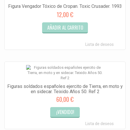
Figura Vengador Tóxico de Cropan. Toxic Crusader. 1993
12,00 €
AÑADIR AL CARRITO
Lista de deseos
Figuras soldados españoles ejercito de Tierra, en moto y
en sidecar. Teixido Años 50. Ref 2
60,00 €
¡VENDIDO!
Lista de deseos