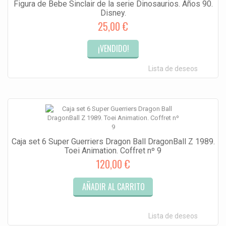
Figura de Bebe Sinclair de la serie Dinosaurios. Años 90.
Disney.
25,00 €
¡VENDIDO!
Lista de deseos
Caja set 6 Super Guerriers Dragon Ball DragonBall Z 1989.
Toei Animation. Coffret nº 9
120,00 €
AÑADIR AL CARRITO
Lista de deseos