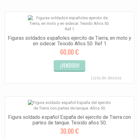
Figuras soldados españoles ejercito de Tierra, en moto y
en sidecar. Teixido Años 50. Ref 1
60,00 €
¡VENDIDO!
Lista de deseos
Figura soldado español España del ejercito de Tierra con
partes de tanque. Teixido años 50.
30,00 €