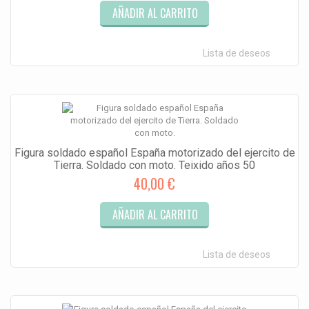
AÑADIR AL CARRITO
Lista de deseos
Figura soldado español España motorizado del ejercito de
Tierra. Soldado con moto. Teixido años 50
40,00 €
AÑADIR AL CARRITO
Lista de deseos