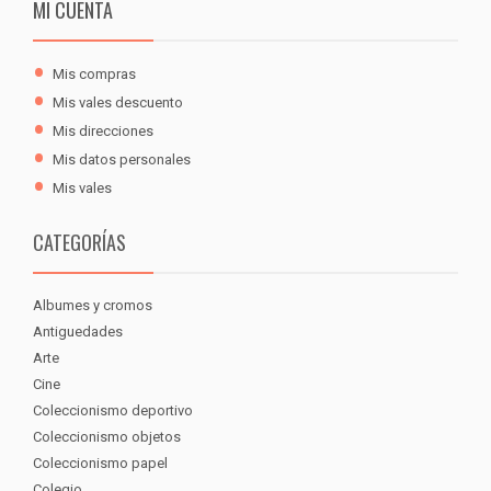
MI CUENTA
Mis compras
Mis vales descuento
Mis direcciones
Mis datos personales
Mis vales
CATEGORÍAS
Albumes y cromos
Antiguedades
Arte
Cine
Coleccionismo deportivo
Coleccionismo objetos
Coleccionismo papel
Colegio