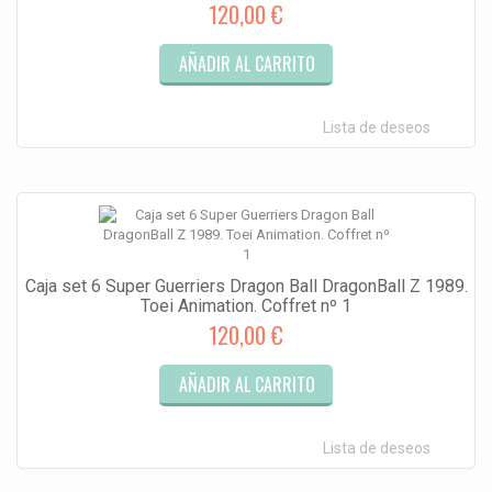
120,00 €
AÑADIR AL CARRITO
Lista de deseos
Caja set 6 Super Guerriers Dragon Ball DragonBall Z 1989.
Toei Animation. Coffret nº 1
120,00 €
AÑADIR AL CARRITO
Lista de deseos