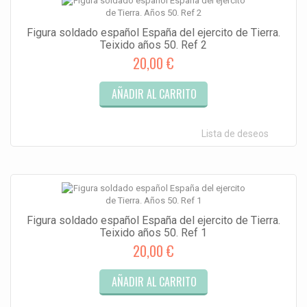
Figura soldado español España del ejercito de Tierra.
Teixido años 50. Ref 2
20,00 €
AÑADIR AL CARRITO
Lista de deseos
Figura soldado español España del ejercito de Tierra.
Teixido años 50. Ref 1
20,00 €
AÑADIR AL CARRITO