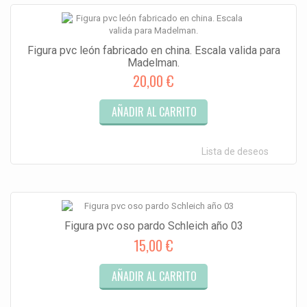
Figura pvc león fabricado en china. Escala valida para
Madelman.
20,00 €
AÑADIR AL CARRITO
Lista de deseos
Figura pvc oso pardo Schleich año 03
15,00 €
AÑADIR AL CARRITO