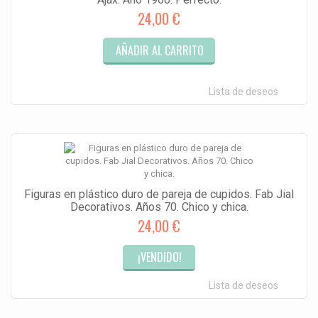
24,00 €
AÑADIR AL CARRITO
Lista de deseos
Figuras en plástico duro de pareja de cupidos. Fab Jial
Decorativos. Años 70. Chico y chica.
24,00 €
¡VENDIDO!
Lista de deseos