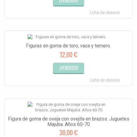
¡VENDIDO!
Lista de deseos
Figuras en goma de toro, vaca y ternero.
12,00 €
¡VENDIDO!
Lista de deseos
Figura de goma de oveja con ovejita en brazos. Juguetes
Majuba. Años 60-70
30,00 €