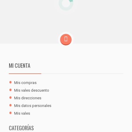
MI CUENTA
Mis compras
Mis vales descuento
Mis direcciones
Mis datos personales
Mis vales
CATEGORÍAS