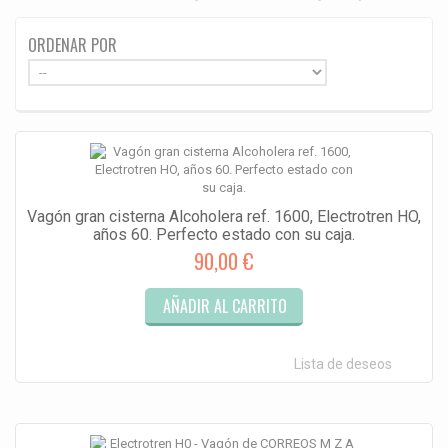
ORDENAR POR
Vagón gran cisterna Alcoholera ref. 1600, Electrotren HO,
años 60. Perfecto estado con su caja.
90,00 €
AÑADIR AL CARRITO
Lista de deseos