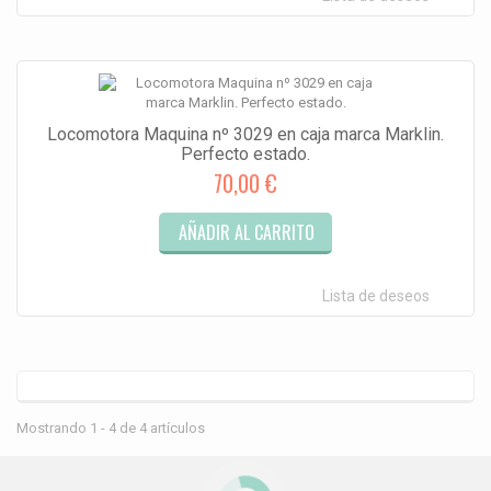
Locomotora Maquina nº 3029 en caja marca Marklin.
Perfecto estado.
70,00 €
AÑADIR AL CARRITO
Lista de deseos
Mostrando 1 - 4 de 4 artículos