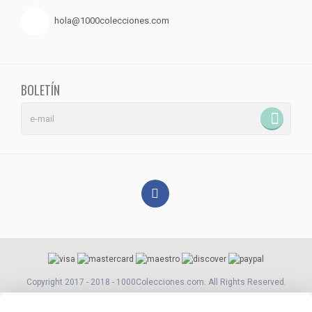
hola@1000colecciones.com
BOLETÍN
Copyright 2017 - 2018 - 1000Colecciones.com. All Rights Reserved.