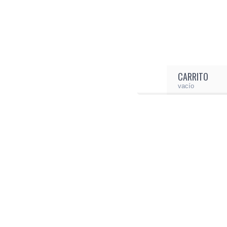
CARRITO
vacío