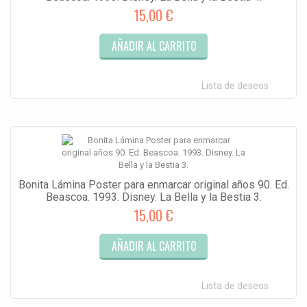
15,00 €
AÑADIR AL CARRITO
Lista de deseos
Bonita Lámina Poster para enmarcar original años 90. Ed.
Beascoa. 1993. Disney. La Bella y la Bestia 3.
15,00 €
AÑADIR AL CARRITO
Lista de deseos