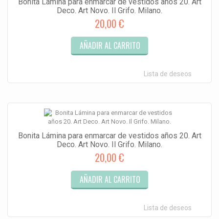
Bonita Lámina para enmarcar de vestidos años 20. Art
Deco. Art Novo. Il Grifo. Milano.
20,00 €
AÑADIR AL CARRITO
Lista de deseos
Bonita Lámina para enmarcar de vestidos años 20. Art
Deco. Art Novo. Il Grifo. Milano.
20,00 €
AÑADIR AL CARRITO
Lista de deseos