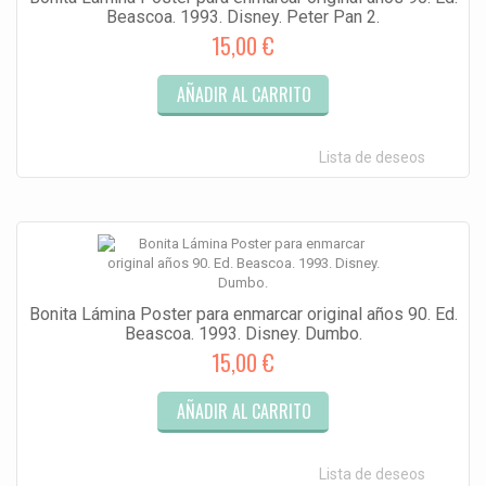
Beascoa. 1993. Disney. Peter Pan 2.
15,00 €
AÑADIR AL CARRITO
Lista de deseos
Bonita Lámina Poster para enmarcar original años 90. Ed.
Beascoa. 1993. Disney. Dumbo.
15,00 €
AÑADIR AL CARRITO
Lista de deseos