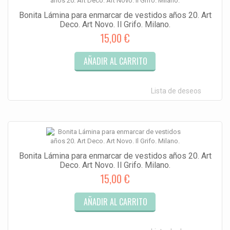
Bonita Lámina para enmarcar de vestidos años 20. Art
Deco. Art Novo. Il Grifo. Milano.
15,00 €
AÑADIR AL CARRITO
Lista de deseos
Bonita Lámina para enmarcar de vestidos años 20. Art
Deco. Art Novo. Il Grifo. Milano.
15,00 €
AÑADIR AL CARRITO