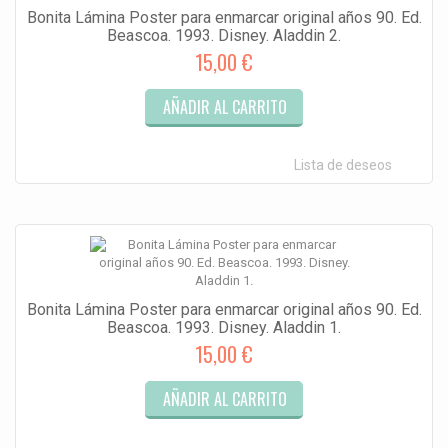
Bonita Lámina Poster para enmarcar original años 90. Ed.
Beascoa. 1993. Disney. Aladdin 2.
15,00 €
AÑADIR AL CARRITO
Lista de deseos
Bonita Lámina Poster para enmarcar original años 90. Ed.
Beascoa. 1993. Disney. Aladdin 1.
15,00 €
AÑADIR AL CARRITO