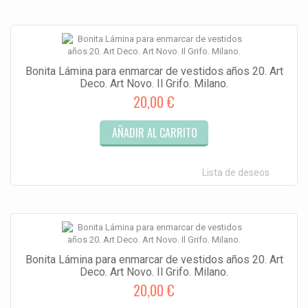
Bonita Lámina para enmarcar de vestidos años 20. Art
Deco. Art Novo. Il Grifo. Milano.
20,00 €
AÑADIR AL CARRITO
Lista de deseos
Bonita Lámina para enmarcar de vestidos años 20. Art
Deco. Art Novo. Il Grifo. Milano.
20,00 €