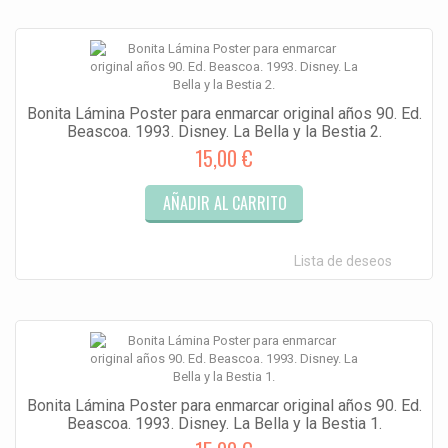
Bonita Lámina Poster para enmarcar original años 90. Ed.
Beascoa. 1993. Disney. La Bella y la Bestia 2.
15,00 €
AÑADIR AL CARRITO
Lista de deseos
Bonita Lámina Poster para enmarcar original años 90. Ed.
Beascoa. 1993. Disney. La Bella y la Bestia 1.