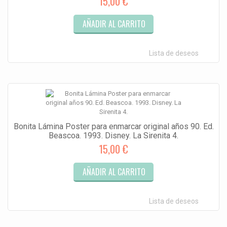
15,00 €
AÑADIR AL CARRITO
Lista de deseos
Bonita Lámina Poster para enmarcar original años 90. Ed.
Beascoa. 1993. Disney. La Sirenita 4.
15,00 €
AÑADIR AL CARRITO
Lista de deseos