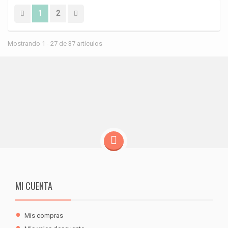
1
2
Mostrando 1 - 27 de 37 artículos
MI CUENTA
Mis compras