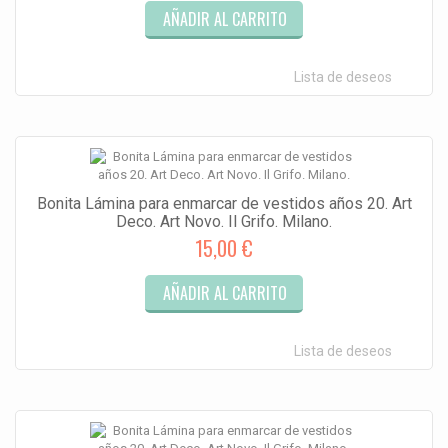
AÑADIR AL CARRITO
Lista de deseos
Bonita Lámina para enmarcar de vestidos años 20. Art
Deco. Art Novo. Il Grifo. Milano.
15,00 €
AÑADIR AL CARRITO
Lista de deseos