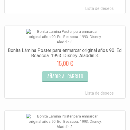
Lista de deseos
Bonita Lámina Poster para enmarcar original años 90. Ed.
Beascoa. 1993. Disney. Aladdin 3.
15,00 €
AÑADIR AL CARRITO
Lista de deseos