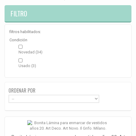
FILTRO
filtros habilitados:
Condición
Novedad
(34)
Usado
(3)
ORDENAR POR