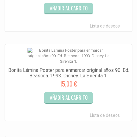
AÑADIR AL CARRITO
Lista de deseos
Bonita Lámina Poster para enmarcar original años 90. Ed.
Beascoa. 1993. Disney. La Sirenita 1.
15,00 €
AÑADIR AL CARRITO
Lista de deseos