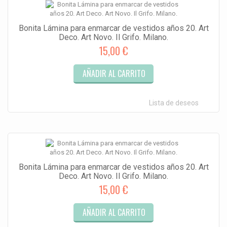
Bonita Lámina para enmarcar de vestidos años 20. Art
Deco. Art Novo. Il Grifo. Milano.
15,00 €
AÑADIR AL CARRITO
Lista de deseos
Bonita Lámina para enmarcar de vestidos años 20. Art
Deco. Art Novo. Il Grifo. Milano.
15,00 €
AÑADIR AL CARRITO