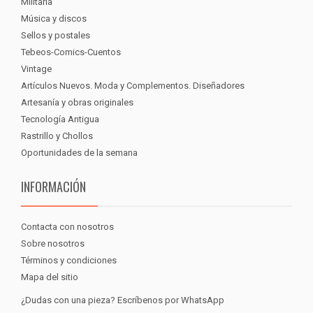
Militaria
Música y discos
Sellos y postales
Tebeos-Comics-Cuentos
Vintage
Artículos Nuevos. Moda y Complementos. Diseñadores
Artesanía y obras originales
Tecnología Antigua
Rastrillo y Chollos
Oportunidades de la semana
INFORMACIÓN
Contacta con nosotros
Sobre nosotros
Términos y condiciones
Mapa del sitio
¿Dudas con una pieza? Escríbenos por WhatsApp