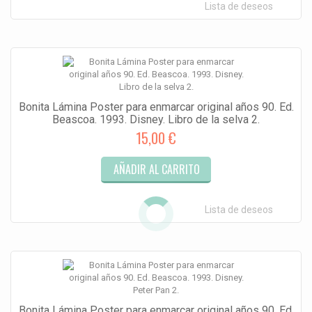
Lista de deseos
Bonita Lámina Poster para enmarcar original años 90. Ed.
Beascoa. 1993. Disney. Libro de la selva 2.
15,00 €
AÑADIR AL CARRITO
Lista de deseos
Bonita Lámina Poster para enmarcar original años 90. Ed.