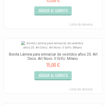
15,00 €
AÑADIR AL CARRITO
Lista de deseos
Bonita Lámina para enmarcar de vestidos años 20. Art
Deco. Art Novo. Il Grifo. Milano.
15,00 €
AÑADIR AL CARRITO
Lista de deseos