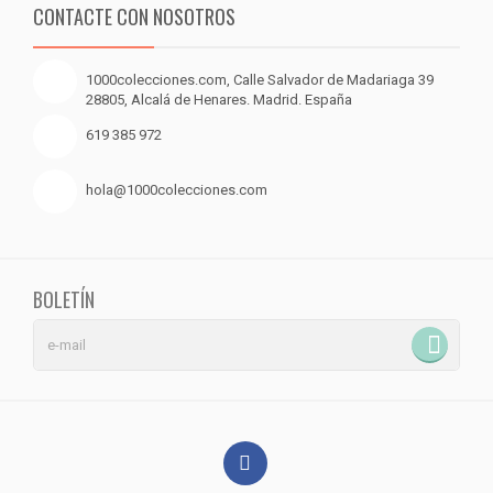
CONTACTE CON NOSOTROS
1000colecciones.com, Calle Salvador de Madariaga 39
28805, Alcalá de Henares. Madrid. España
619 385 972
hola@1000colecciones.com
BOLETÍN