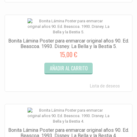
Bonita Lámina Poster para enmarcar original años 90. Ed.
Beascoa. 1993. Disney. La Bella y la Bestia 5.
15,00 €
AÑADIR AL CARRITO
Lista de deseos
Bonita Lámina Poster para enmarcar original años 90. Ed.
Beascoa. 1993. Disney. La Bella y la Bestia 4.