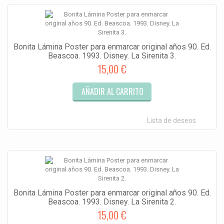
Bonita Lámina Poster para enmarcar original años 90. Ed.
Beascoa. 1993. Disney. La Sirenita 3.
15,00 €
AÑADIR AL CARRITO
Lista de deseos
Bonita Lámina Poster para enmarcar original años 90. Ed.
Beascoa. 1993. Disney. La Sirenita 2.
15,00 €