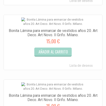
Lista de deseos
Bonita Lámina para enmarcar de vestidos años 20. Art
Deco. Art Novo. Il Grifo. Milano.
15,00 €
AÑADIR AL CARRITO
Lista de deseos
Bonita Lámina para enmarcar de vestidos años 20. Art
Deco. Art Novo. Il Grifo. Milano.