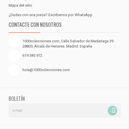
Mapa del sitio
¿Dudas con una pieza? Escríbenos por WhatsApp
CONTACTE CON NOSOTROS
1000colecciones.com, Calle Salvador de Madariaga 39
28805, Alcalá de Henares. Madrid. España
619 385 972
hola@1000colecciones.com
BOLETÍN