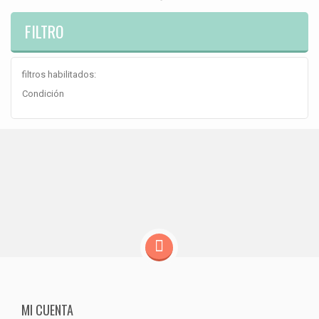
FILTRO
filtros habilitados:
Condición
MI CUENTA