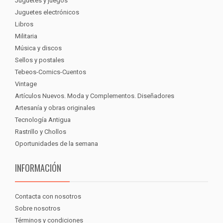
Juguetes y juegos
Juguetes electrónicos
Libros
Militaria
Música y discos
Sellos y postales
Tebeos-Comics-Cuentos
Vintage
Artículos Nuevos. Moda y Complementos. Diseñadores
Artesanía y obras originales
Tecnología Antigua
Rastrillo y Chollos
Oportunidades de la semana
INFORMACIÓN
Contacta con nosotros
Sobre nosotros
Términos y condiciones