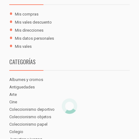
Mis compras
Mis vales descuento
Mis direcciones
Mis datos personales
Mis vales
CATEGORÍAS
Albumes y cromos
Antiguedades
Arte
Cine
Coleccionismo deportivo
Coleccionismo objetos
Coleccionismo papel
Colegio