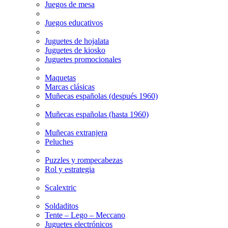
Juegos de mesa
Juegos educativos
Juguetes de hojalata
Juguetes de kiosko
Juguetes promocionales
Maquetas
Marcas clásicas
Muñecas españolas (después 1960)
Muñecas españolas (hasta 1960)
Muñecas extranjera
Peluches
Puzzles y rompecabezas
Rol y estrategia
Scalextric
Soldaditos
Tente – Lego – Meccano
Juguetes electrónicos