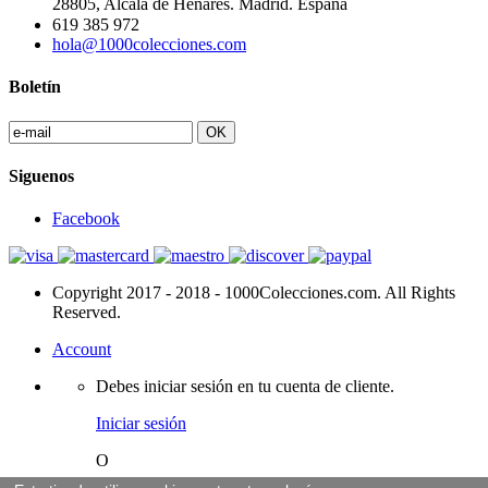
28805, Alcalá de Henares. Madrid. España
619 385 972
hola@1000colecciones.com
Boletín
OK
Siguenos
Facebook
Copyright 2017 - 2018 - 1000Colecciones.com. All Rights
Reserved.
Account
Debes iniciar sesión en tu cuenta de cliente.
Iniciar sesión
O