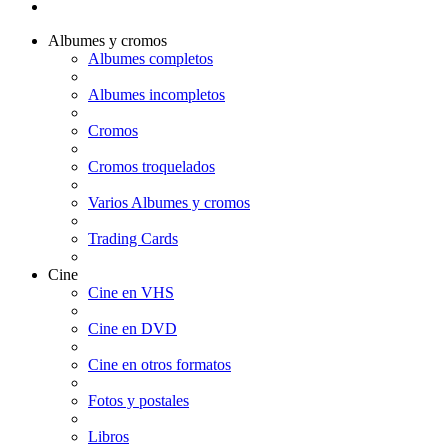
Albumes y cromos
Albumes completos
Albumes incompletos
Cromos
Cromos troquelados
Varios Albumes y cromos
Trading Cards
Cine
Cine en VHS
Cine en DVD
Cine en otros formatos
Fotos y postales
Libros