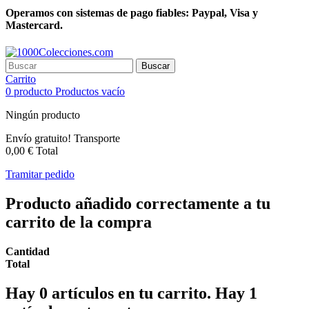
Operamos con sistemas de pago fiables: Paypal, Visa y
Mastercard.
Buscar
Carrito
0
producto
Productos
vacío
Ningún producto
Envío gratuito!
Transporte
0,00 €
Total
Tramitar pedido
Producto añadido correctamente a tu
carrito de la compra
Cantidad
Total
Hay
0
artículos en tu carrito.
Hay 1