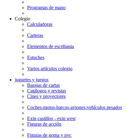
Programas de mano
Colegio
Calculadoras
Carteras
Elementos de escribania
Estuches
Varios artículos colegio
juguetes y juegos
Barajas de cartas
Catálogos y revistas
Cines y proyectores
Coches-motos-barcos-aviones-vehículos pesados
Exin castillos - exin west
Figuras de acción
Figuras de goma y pvc