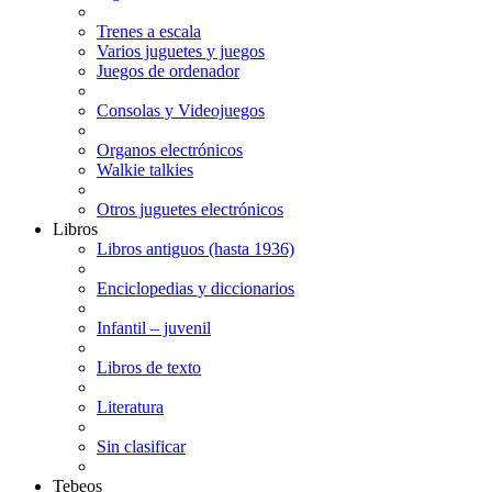
Trenes a escala
Varios juguetes y juegos
Juegos de ordenador
Consolas y Videojuegos
Organos electrónicos
Walkie talkies
Otros juguetes electrónicos
Libros
Libros antiguos (hasta 1936)
Enciclopedias y diccionarios
Infantil – juvenil
Libros de texto
Literatura
Sin clasificar
Tebeos