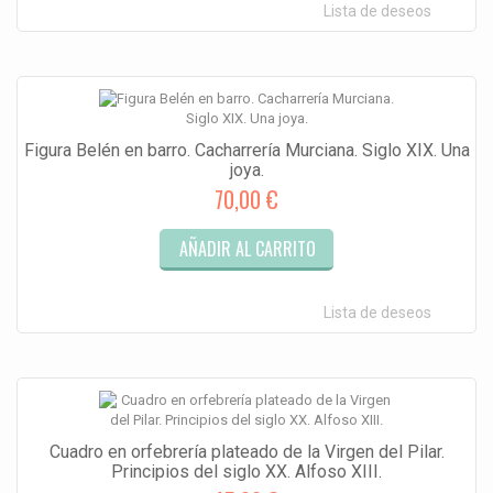
Lista de deseos
Figura Belén en barro. Cacharrería Murciana. Siglo XIX. Una
joya.
70,00 €
AÑADIR AL CARRITO
Lista de deseos
Cuadro en orfebrería plateado de la Virgen del Pilar.
Principios del siglo XX. Alfoso XIII.