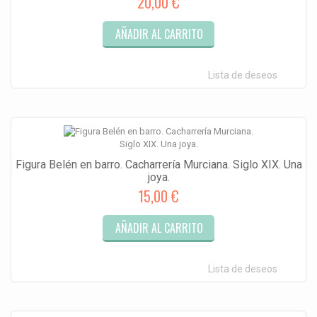
20,00 €
AÑADIR AL CARRITO
Lista de deseos
Figura Belén en barro. Cacharrería Murciana. Siglo XIX. Una
joya.
15,00 €
AÑADIR AL CARRITO
Lista de deseos