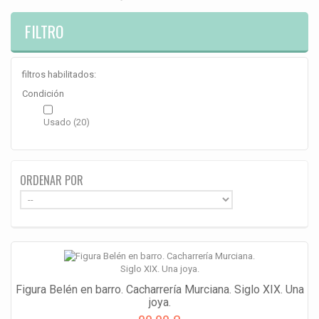
FILTRO
filtros habilitados:
Condición
Usado
(20)
ORDENAR POR
Figura Belén en barro. Cacharrería Murciana. Siglo XIX. Una
joya.