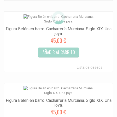
Figura Belén en barro. Cacharrería Murciana. Siglo XIX. Una
joya.
45,00 €
AÑADIR AL CARRITO
Lista de deseos
Figura Belén en barro. Cacharrería Murciana. Siglo XIX. Una
joya.
45,00 €