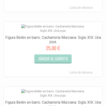
Lista de deseos
Figura Belén en barro. Cacharrería Murciana. Siglo XIX. Una
joya.
25,00 €
AÑADIR AL CARRITO
Lista de deseos
Figura Belén en barro. Cacharrería Murciana. Siglo XIX. Una