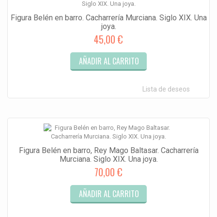
Figura Belén en barro. Cacharrería Murciana. Siglo XIX. Una
joya.
45,00 €
AÑADIR AL CARRITO
Lista de deseos
Figura Belén en barro, Rey Mago Baltasar. Cacharrería
Murciana. Siglo XIX. Una joya.
70,00 €
AÑADIR AL CARRITO