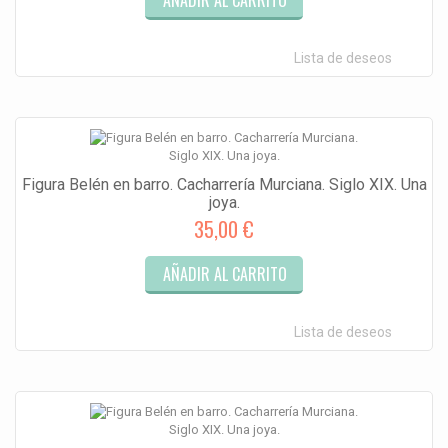
AÑADIR AL CARRITO
Lista de deseos
Figura Belén en barro. Cacharrería Murciana. Siglo XIX. Una
joya.
35,00 €
AÑADIR AL CARRITO
Lista de deseos