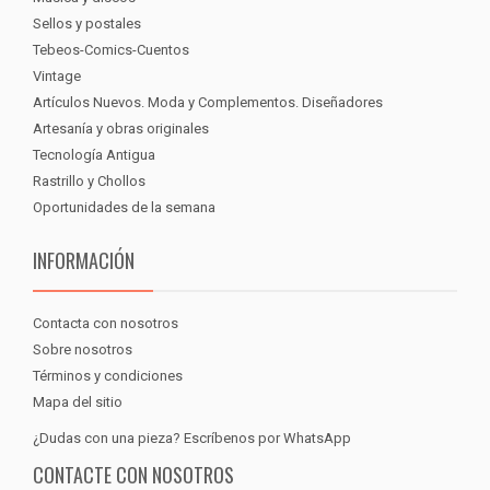
Sellos y postales
Tebeos-Comics-Cuentos
Vintage
Artículos Nuevos. Moda y Complementos. Diseñadores
Artesanía y obras originales
Tecnología Antigua
Rastrillo y Chollos
Oportunidades de la semana
INFORMACIÓN
Contacta con nosotros
Sobre nosotros
Términos y condiciones
Mapa del sitio
¿Dudas con una pieza? Escríbenos por WhatsApp
CONTACTE CON NOSOTROS