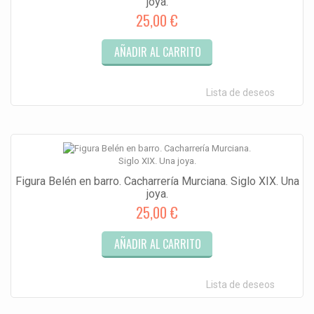
joya.
25,00 €
AÑADIR AL CARRITO
Lista de deseos
Figura Belén en barro. Cacharrería Murciana. Siglo XIX. Una
joya.
25,00 €
AÑADIR AL CARRITO
Lista de deseos