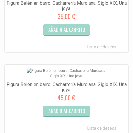
Figura Belén en barro. Cacharrería Murciana. Siglo XIX. Una
joya.
35,00 €
AÑADIR AL CARRITO
Lista de deseos
Figura Belén en barro. Cacharrería Murciana. Siglo XIX. Una
joya.
45,00 €
AÑADIR AL CARRITO
Lista de deseos