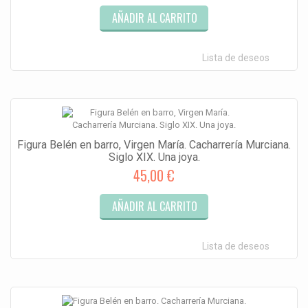
AÑADIR AL CARRITO
Lista de deseos
Figura Belén en barro, Virgen María. Cacharrería Murciana.
Siglo XIX. Una joya.
45,00 €
AÑADIR AL CARRITO
Lista de deseos