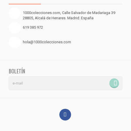
1000colecciones.com, Calle Salvador de Madariaga 39
28805, Alcalá de Henares. Madrid. España
619 385 972
hola@1000colecciones.com
BOLETÍN