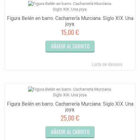
Figura Belén en barro. Cacharrería Murciana. Siglo XIX. Una
joya.
15,00 €
AÑADIR AL CARRITO
Lista de deseos
Figura Belén en barro. Cacharrería Murciana. Siglo XIX. Una
joya.
25,00 €
AÑADIR AL CARRITO