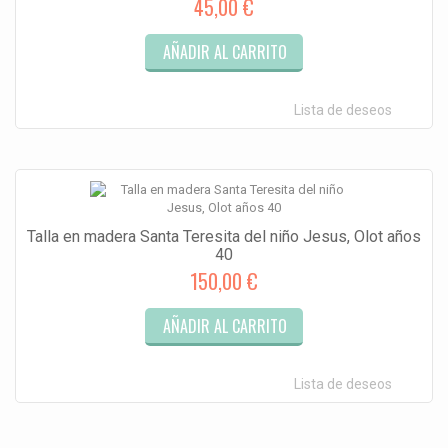
45,00 €
AÑADIR AL CARRITO
Lista de deseos
Talla en madera Santa Teresita del niño Jesus, Olot años
40
150,00 €
AÑADIR AL CARRITO
Lista de deseos