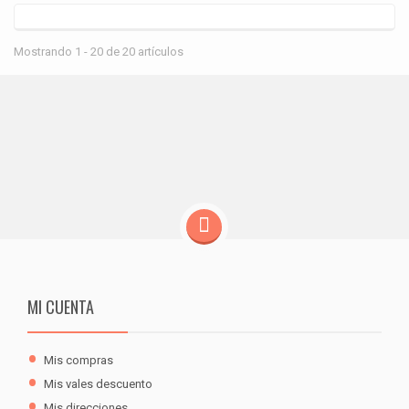
Mostrando 1 - 20 de 20 artículos
MI CUENTA
Mis compras
Mis vales descuento
Mis direcciones