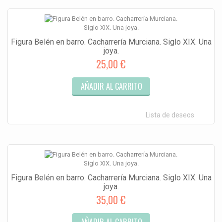
Figura Belén en barro. Cacharrería Murciana. Siglo XIX. Una
joya.
25,00 €
AÑADIR AL CARRITO
Lista de deseos
Figura Belén en barro. Cacharrería Murciana. Siglo XIX. Una
joya.
35,00 €