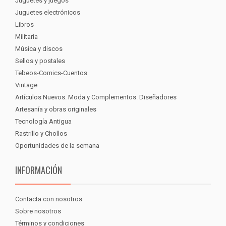
Juguetes y juegos
Juguetes electrónicos
Libros
Militaria
Música y discos
Sellos y postales
Tebeos-Comics-Cuentos
Vintage
Artículos Nuevos. Moda y Complementos. Diseñadores
Artesanía y obras originales
Tecnología Antigua
Rastrillo y Chollos
Oportunidades de la semana
INFORMACIÓN
Contacta con nosotros
Sobre nosotros
Términos y condiciones