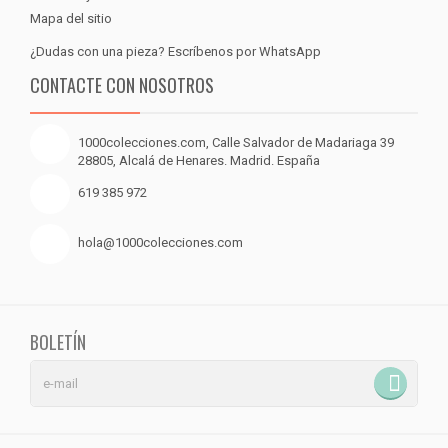
Mapa del sitio
¿Dudas con una pieza? Escríbenos por WhatsApp
CONTACTE CON NOSOTROS
1000colecciones.com, Calle Salvador de Madariaga 39
28805, Alcalá de Henares. Madrid. España
619 385 972
hola@1000colecciones.com
BOLETÍN