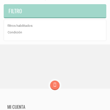
FILTRO
filtros habilitados:
Condición
MI CUENTA