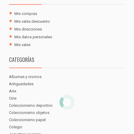
Mis compras
Mis vales descuento
Mis direcciones
Mis datos personales
Mis vales
CATEGORÍAS
Albumes y cromos
Antiguedades
Arte
Cine
Coleccionismo deportivo
Coleccionismo objetos
Coleccionismo papel
Colegio