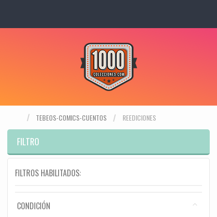
TEBEOS-COMICS-CUENTOS
REEDICIONES
FILTRO
FILTROS HABILITADOS:
CONDICIÓN