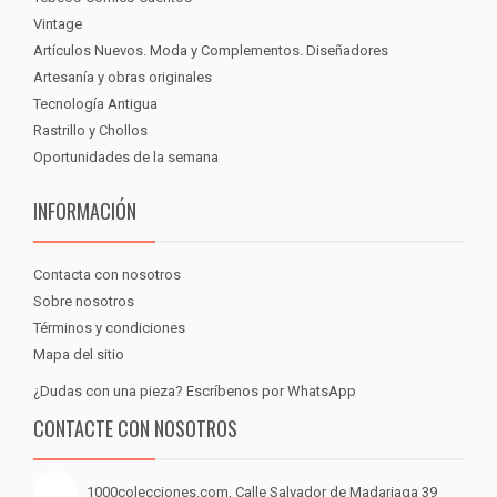
Vintage
Artículos Nuevos. Moda y Complementos. Diseñadores
Artesanía y obras originales
Tecnología Antigua
Rastrillo y Chollos
Oportunidades de la semana
INFORMACIÓN
Contacta con nosotros
Sobre nosotros
Términos y condiciones
Mapa del sitio
¿Dudas con una pieza? Escríbenos por WhatsApp
CONTACTE CON NOSOTROS
1000colecciones.com, Calle Salvador de Madariaga 39