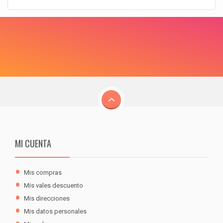
MI CUENTA
Mis compras
Mis vales descuento
Mis direcciones
Mis datos personales