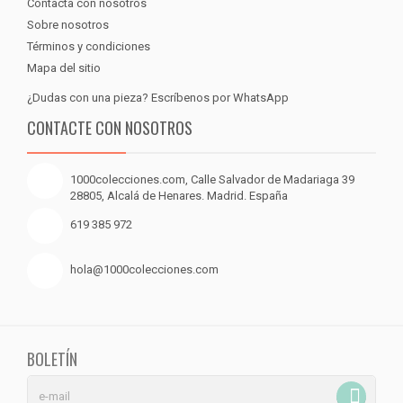
Contacta con nosotros
Sobre nosotros
Términos y condiciones
Mapa del sitio
¿Dudas con una pieza? Escríbenos por WhatsApp
CONTACTE CON NOSOTROS
1000colecciones.com, Calle Salvador de Madariaga 39
28805, Alcalá de Henares. Madrid. España
619 385 972
hola@1000colecciones.com
BOLETÍN