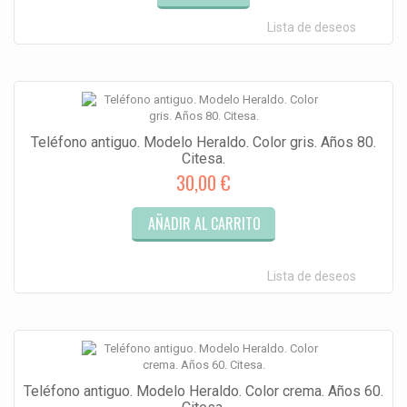
Lista de deseos
Teléfono antiguo. Modelo Heraldo. Color gris. Años 80.
Citesa.
30,00 €
AÑADIR AL CARRITO
Lista de deseos
Teléfono antiguo. Modelo Heraldo. Color crema. Años 60.