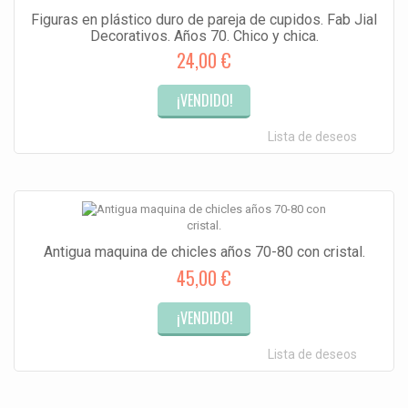
Figuras en plástico duro de pareja de cupidos. Fab Jial
Decorativos. Años 70. Chico y chica.
24,00 €
¡VENDIDO!
Lista de deseos
Antigua maquina de chicles años 70-80 con cristal.
45,00 €
¡VENDIDO!
Lista de deseos