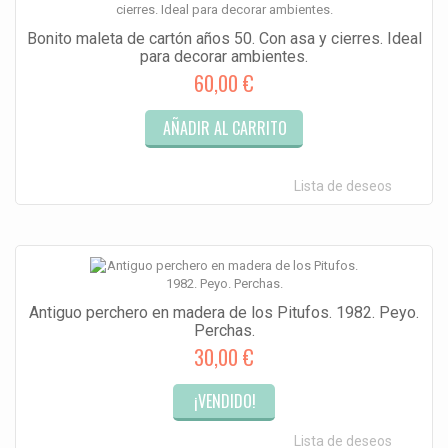
Bonito maleta de cartón años 50. Con asa y cierres. Ideal
para decorar ambientes.
60,00 €
AÑADIR AL CARRITO
Lista de deseos
Antiguo perchero en madera de los Pitufos. 1982. Peyo.
Perchas.
30,00 €
¡VENDIDO!
Lista de deseos