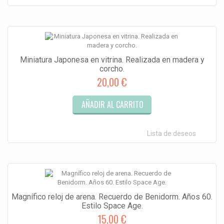
Miniatura Japonesa en vitrina. Realizada en madera y
corcho.
20,00 €
AÑADIR AL CARRITO
Lista de deseos
Magnífico reloj de arena. Recuerdo de Benidorm. Años 60.
Estilo Space Age.
15,00 €