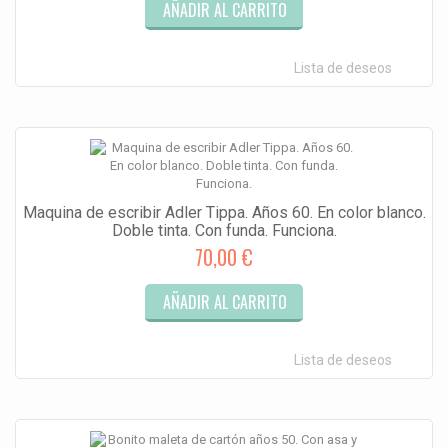
AÑADIR AL CARRITO
Lista de deseos
Maquina de escribir Adler Tippa. Años 60. En color blanco.
Doble tinta. Con funda. Funciona.
70,00 €
AÑADIR AL CARRITO
Lista de deseos