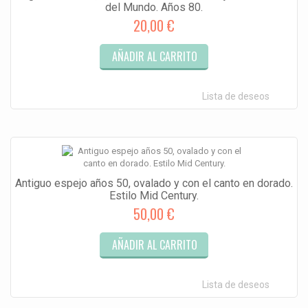
del Mundo. Años 80.
20,00 €
AÑADIR AL CARRITO
Lista de deseos
Antiguo espejo años 50, ovalado y con el canto en dorado.
Estilo Mid Century.
50,00 €
AÑADIR AL CARRITO
Lista de deseos