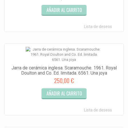
AÑADIR AL CARRITO
Lista de deseos
Jarra de cerámica inglesa. Scaramouche. 1961. Royal
Doulton and Co. Ed. limitada. 6561. Una joya
250,00 €
AÑADIR AL CARRITO
Lista de deseos