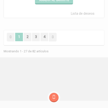
Lista de deseos
1
2
3
4
Mostrando 1 - 27 de 82 artículos