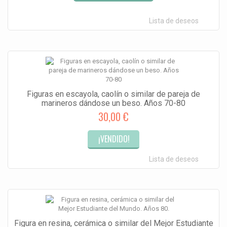
Lista de deseos
Figuras en escayola, caolín o similar de pareja de
marineros dándose un beso. Años 70-80
30,00 €
¡VENDIDO!
Lista de deseos
Figura en resina, cerámica o similar del Mejor Estudiante