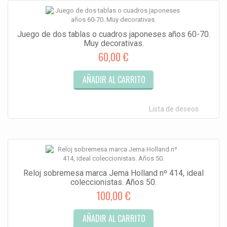
Juego de dos tablas o cuadros japoneses años 60-70.
Muy decorativas.
60,00 €
AÑADIR AL CARRITO
Lista de deseos
Reloj sobremesa marca Jema Holland nº 414, ideal
coleccionistas. Años 50.
100,00 €
AÑADIR AL CARRITO