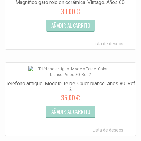
Magnífico gato rojo en cerámica. Vintage. Años 60.
30,00 €
AÑADIR AL CARRITO
Lista de deseos
Teléfono antiguo. Modelo Teide. Color blanco. Años 80. Ref
2
35,00 €
AÑADIR AL CARRITO
Lista de deseos