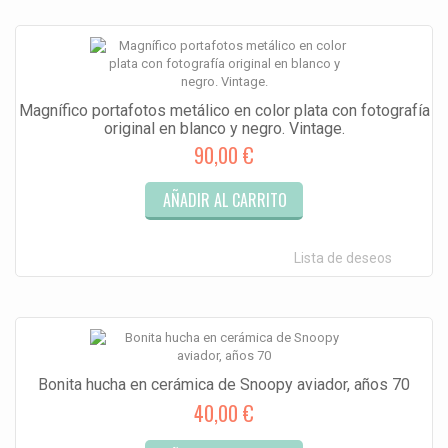
Magnífico portafotos metálico en color plata con fotografía
original en blanco y negro. Vintage.
90,00 €
AÑADIR AL CARRITO
Lista de deseos
Bonita hucha en cerámica de Snoopy aviador, años 70
40,00 €