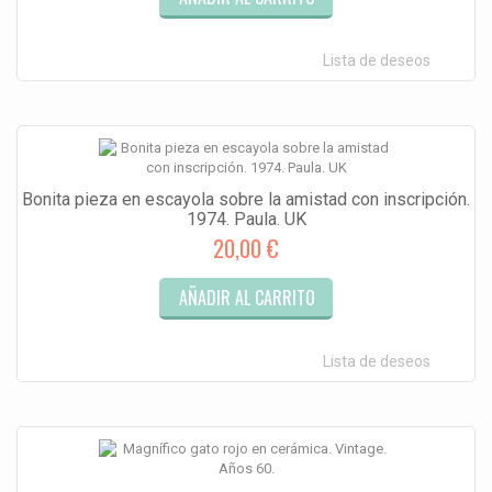
Lista de deseos
Bonita pieza en escayola sobre la amistad con inscripción.
1974. Paula. UK
20,00 €
AÑADIR AL CARRITO
Lista de deseos