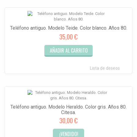
Teléfono antiguo. Modelo Teide. Color blanco. Años 80.
35,00 €
AÑADIR AL CARRITO
Lista de deseos
Teléfono antiguo. Modelo Heraldo. Color gris. Años 80.
Citesa.
30,00 €
¡VENDIDO!