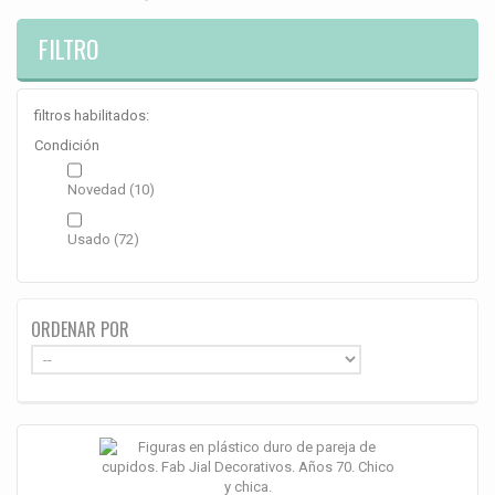
FILTRO
filtros habilitados:
Condición
Novedad
(10)
Usado
(72)
ORDENAR POR