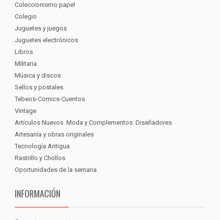
Coleccionismo papel
Colegio
Juguetes y juegos
Juguetes electrónicos
Libros
Militaria
Música y discos
Sellos y postales
Tebeos-Comics-Cuentos
Vintage
Artículos Nuevos. Moda y Complementos. Diseñadores
Artesanía y obras originales
Tecnología Antigua
Rastrillo y Chollos
Oportunidades de la semana
INFORMACIÓN