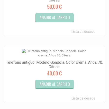
Citesa.
50,00 €
AÑADIR AL CARRITO
Lista de deseos
Teléfono antiguo. Modelo Gondola. Color crema. Años 70.
Citesa.
40,00 €
AÑADIR AL CARRITO
Lista de deseos