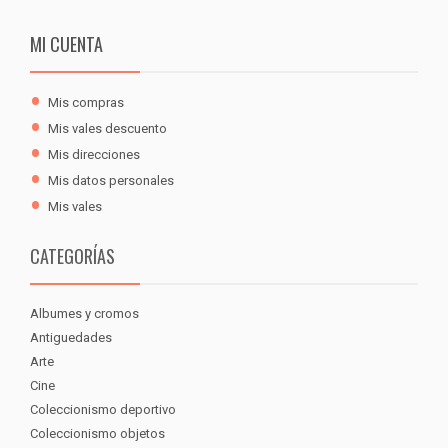
MI CUENTA
Mis compras
Mis vales descuento
Mis direcciones
Mis datos personales
Mis vales
CATEGORÍAS
Albumes y cromos
Antiguedades
Arte
Cine
Coleccionismo deportivo
Coleccionismo objetos