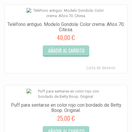
Teléfono antiguo. Modelo Gondola. Color crema. Años 70.
Citesa.
40,00 €
AÑADIR AL CARRITO
Lista de deseos
Puff para sentarse en color rojo con bordado de Betty
Boop. Original.
25,00 €
AÑADIR AL CARRITO