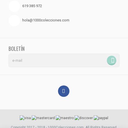
619 385 972
hola@1000colecciones.com
BOLETÍN
Copyright 2017 - 2018 - 1000Colecciones.com. All Rights Reserved.