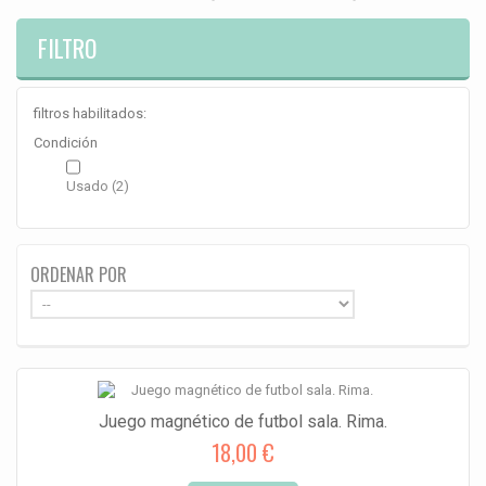
FILTRO
filtros habilitados:
Condición
Usado
(2)
ORDENAR POR
Juego magnético de futbol sala. Rima.
18,00 €