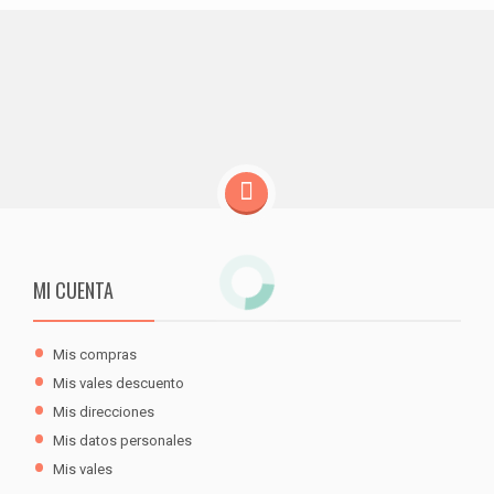
MI CUENTA
Mis compras
Mis vales descuento
Mis direcciones
Mis datos personales
Mis vales