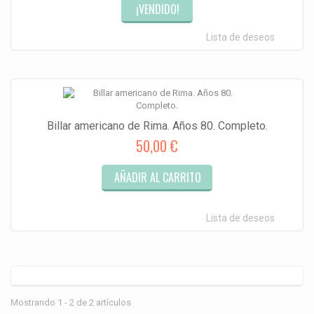
¡VENDIDO!
Lista de deseos
Billar americano de Rima. Años 80. Completo.
50,00 €
AÑADIR AL CARRITO
Lista de deseos
Mostrando 1 - 2 de 2 artículos