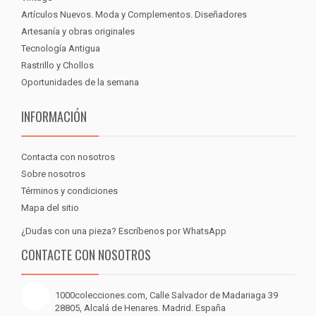
Artículos Nuevos. Moda y Complementos. Diseñadores
Artesanía y obras originales
Tecnología Antigua
Rastrillo y Chollos
Oportunidades de la semana
INFORMACIÓN
Contacta con nosotros
Sobre nosotros
Términos y condiciones
Mapa del sitio
¿Dudas con una pieza? Escríbenos por WhatsApp
CONTACTE CON NOSOTROS
1000colecciones.com, Calle Salvador de Madariaga 39
28805, Alcalá de Henares. Madrid. España