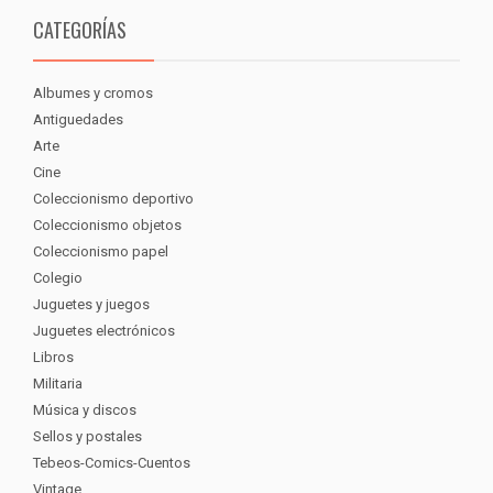
CATEGORÍAS
Albumes y cromos
Antiguedades
Arte
Cine
Coleccionismo deportivo
Coleccionismo objetos
Coleccionismo papel
Colegio
Juguetes y juegos
Juguetes electrónicos
Libros
Militaria
Música y discos
Sellos y postales
Tebeos-Comics-Cuentos
Vintage