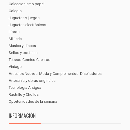
Coleccionismo papel
Colegio
Juguetes y juegos
Juguetes electrónicos
Libros
Militaria
Música y discos
Sellos y postales
Tebeos-Comics-Cuentos
Vintage
Artículos Nuevos. Moda y Complementos. Diseñadores
Artesanía y obras originales
Tecnología Antigua
Rastrillo y Chollos
Oportunidades de la semana
INFORMACIÓN