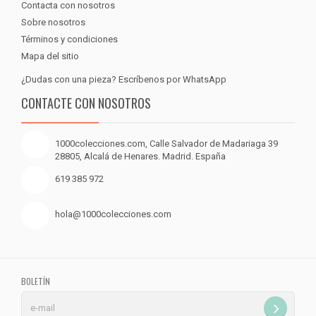
Contacta con nosotros
Sobre nosotros
Términos y condiciones
Mapa del sitio
¿Dudas con una pieza? Escríbenos por WhatsApp
CONTACTE CON NOSOTROS
1000colecciones.com, Calle Salvador de Madariaga 39
28805, Alcalá de Henares. Madrid. España
619 385 972
hola@1000colecciones.com
BOLETÍN