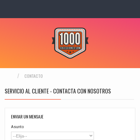
CONTACTO
SERVICIO AL CLIENTE - CONTACTA CON NOSOTROS
ENVIAR UN MENSAJE
Asunto
--Elija--