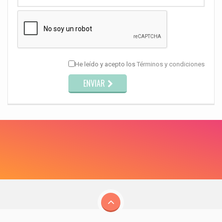
He leído y acepto los
Términos y condiciones
ENVIAR