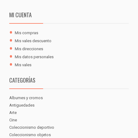
MI CUENTA
Mis compras
Mis vales descuento
Mis direcciones
Mis datos personales
Mis vales
CATEGORÍAS
Albumes y cromos
Antiguedades
Arte
Cine
Coleccionismo deportivo
Coleccionismo objetos