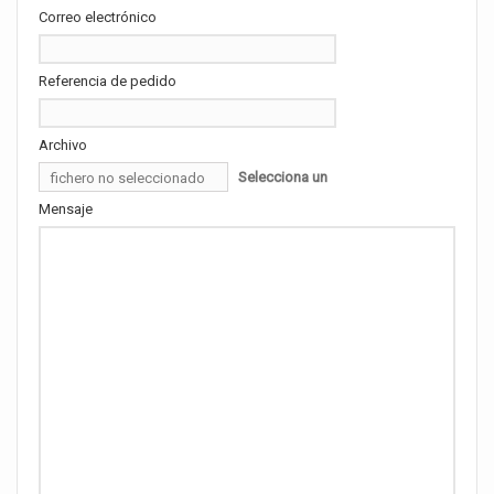
Correo electrónico
Referencia de pedido
Archivo
Selecciona un
fichero no seleccionado
archivo
Mensaje