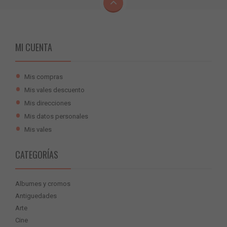
MI CUENTA
Mis compras
Mis vales descuento
Mis direcciones
Mis datos personales
Mis vales
CATEGORÍAS
Albumes y cromos
Antiguedades
Arte
Cine