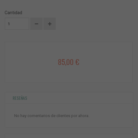
Cantidad
85,00 €
RESEÑAS
No hay comentarios de clientes por ahora.