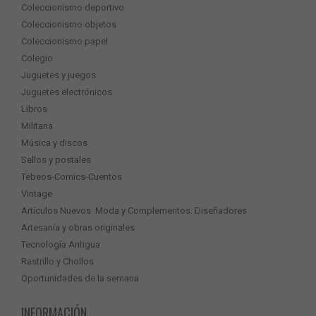
Coleccionismo deportivo
Coleccionismo objetos
Coleccionismo papel
Colegio
Juguetes y juegos
Juguetes electrónicos
Libros
Militaria
Música y discos
Sellos y postales
Tebeos-Comics-Cuentos
Vintage
Artículos Nuevos. Moda y Complementos. Diseñadores
Artesanía y obras originales
Tecnología Antigua
Rastrillo y Chollos
Oportunidades de la semana
INFORMACIÓN