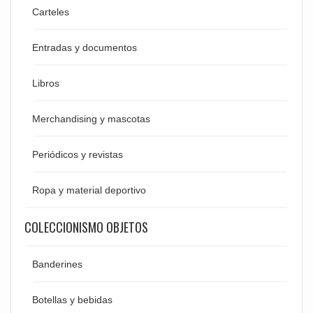
Carteles
Entradas y documentos
Libros
Merchandising y mascotas
Periódicos y revistas
Ropa y material deportivo
COLECCIONISMO OBJETOS
Banderines
Botellas y bebidas