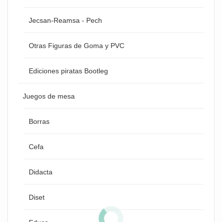
Jecsan-Reamsa - Pech
Otras Figuras de Goma y PVC
Ediciones piratas Bootleg
Juegos de mesa
Borras
Cefa
Didacta
Diset