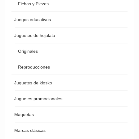
Fichas y Piezas
Juegos educativos
Juguetes de hojalata
Originales
Reproducciones
Juguetes de kiosko
Juguetes promocionales
Maquetas
Marcas clásicas