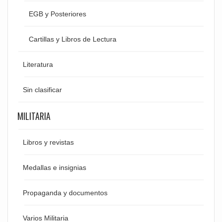
EGB y Posteriores
Cartillas y Libros de Lectura
Literatura
Sin clasificar
MILITARIA
Libros y revistas
Medallas e insignias
Propaganda y documentos
Varios Militaria