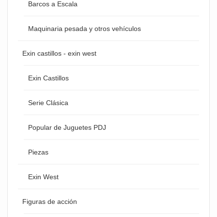
Barcos a Escala
Maquinaria pesada y otros vehículos
Exin castillos - exin west
Exin Castillos
Serie Clásica
Popular de Juguetes PDJ
Piezas
Exin West
Figuras de acción