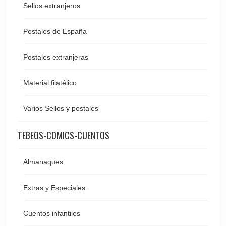
Sellos extranjeros
Postales de España
Postales extranjeras
Material filatélico
Varios Sellos y postales
TEBEOS-COMICS-CUENTOS
Almanaques
Extras y Especiales
Cuentos infantiles