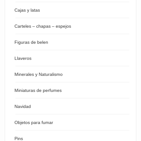
Cajas y latas
Carteles – chapas – espejos
Figuras de belen
Llaveros
Minerales y Naturalismo
Miniaturas de perfumes
Navidad
Objetos para fumar
Pins