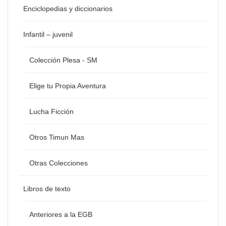
Enciclopedias y diccionarios
Infantil – juvenil
Colección Plesa - SM
Elige tu Propia Aventura
Lucha Ficción
Otros Timun Mas
Otras Colecciones
Libros de texto
Anteriores a la EGB