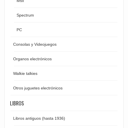
Msx
Spectrum
PC
Consolas y Videojuegos
Organos electrónicos
Walkie talkies
Otros juguetes electrónicos
LIBROS
Libros antiguos (hasta 1936)