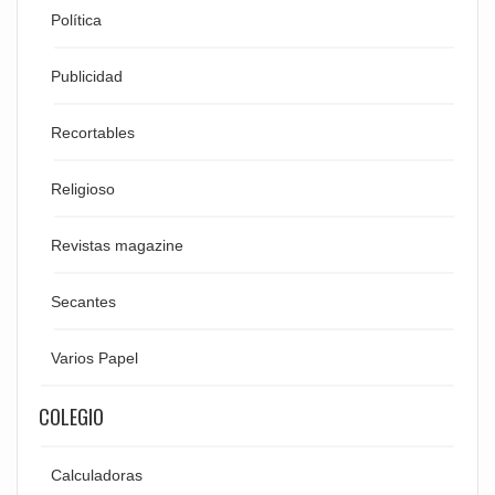
Política
Publicidad
Recortables
Religioso
Revistas magazine
Secantes
Varios Papel
COLEGIO
Calculadoras