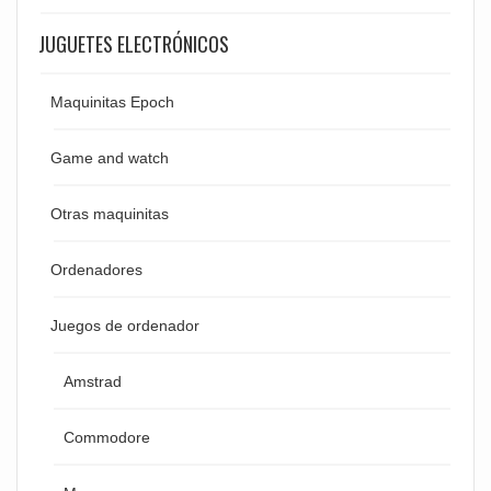
JUGUETES ELECTRÓNICOS
Maquinitas Epoch
Game and watch
Otras maquinitas
Ordenadores
Juegos de ordenador
Amstrad
Commodore