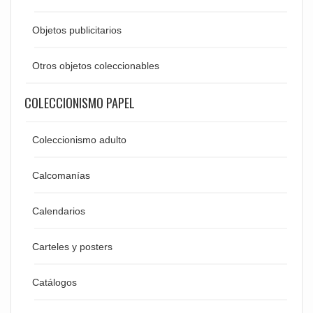
Objetos publicitarios
Otros objetos coleccionables
COLECCIONISMO PAPEL
Coleccionismo adulto
Calcomanías
Calendarios
Carteles y posters
Catálogos