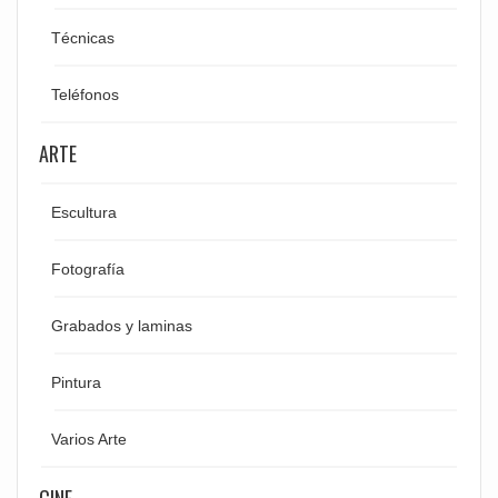
Técnicas
Teléfonos
ARTE
Escultura
Fotografía
Grabados y laminas
Pintura
Varios Arte