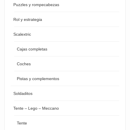
Puzzles y rompecabezas
Rol y estrategia
Scalextric
Cajas completas
Coches
Pistas y complementos
Soldaditos
Tente – Lego – Meccano
Tente