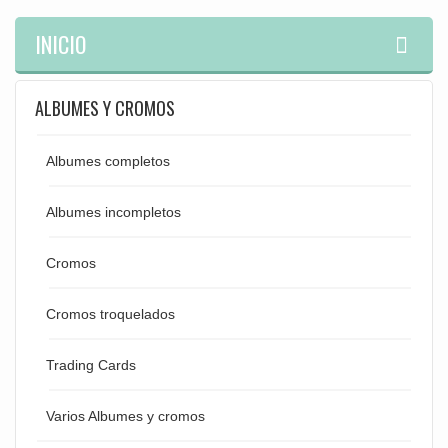
INICIO
ALBUMES Y CROMOS
Albumes completos
Albumes incompletos
Cromos
Cromos troquelados
Trading Cards
Varios Albumes y cromos