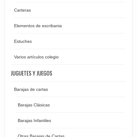
Carteras
Elementos de escribania
Estuches
Varios artículos colegio
JUGUETES Y JUEGOS
Barajas de cartas
Barajas Clásicas
Barajas Infantiles
Otras Barajas de Cartas