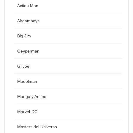
Action Man
Airgamboys
Big Jim
Geyperman
Gi Joe
Madelman
Manga y Anime
Marvel-DC
Masters del Universo