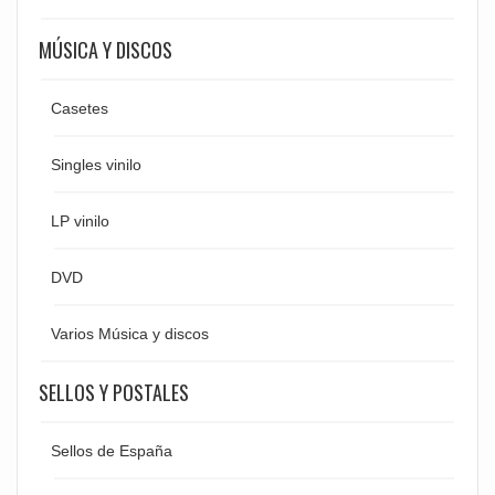
MÚSICA Y DISCOS
Casetes
Singles vinilo
LP vinilo
DVD
Varios Música y discos
SELLOS Y POSTALES
Sellos de España