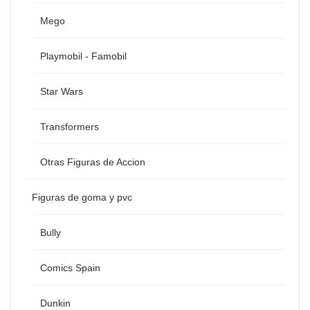
Mego
Playmobil - Famobil
Star Wars
Transformers
Otras Figuras de Accion
Figuras de goma y pvc
Bully
Comics Spain
Dunkin