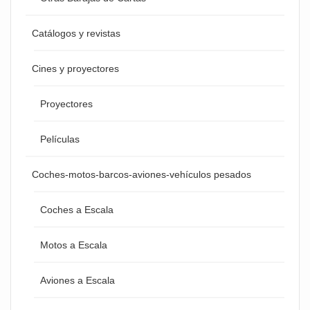
Catálogos y revistas
Cines y proyectores
Proyectores
Películas
Coches-motos-barcos-aviones-vehículos pesados
Coches a Escala
Motos a Escala
Aviones a Escala