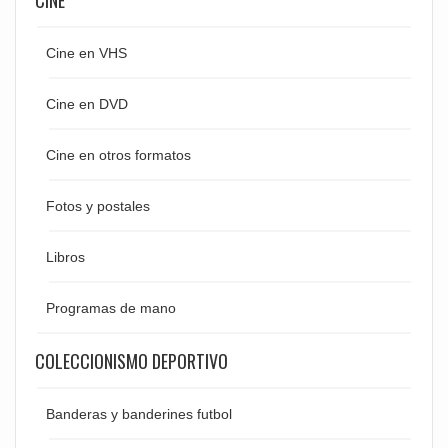
CINE
Cine en VHS
Cine en DVD
Cine en otros formatos
Fotos y postales
Libros
Programas de mano
COLECCIONISMO DEPORTIVO
Banderas y banderines futbol