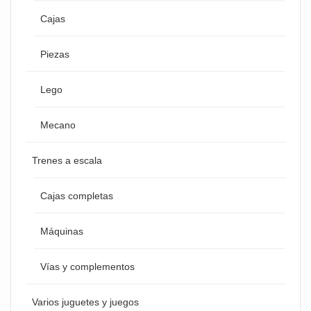
Cajas
Piezas
Lego
Mecano
Trenes a escala
Cajas completas
Máquinas
Vías y complementos
Varios juguetes y juegos