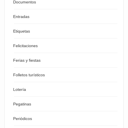
Documentos
Entradas
Etiquetas
Felicitaciones
Ferias y fiestas
Folletos turísticos
Lotería
Pegatinas
Periódicos