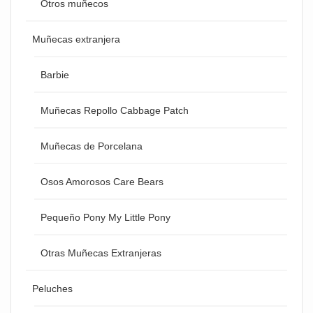
Otros muñecos
Muñecas extranjera
Barbie
Muñecas Repollo Cabbage Patch
Muñecas de Porcelana
Osos Amorosos Care Bears
Pequeño Pony My Little Pony
Otras Muñecas Extranjeras
Peluches