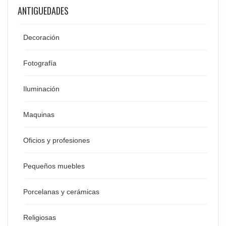
ANTIGUEDADES
Decoración
Fotografía
Iluminación
Maquinas
Oficios y profesiones
Pequeños muebles
Porcelanas y cerámicas
Religiosas