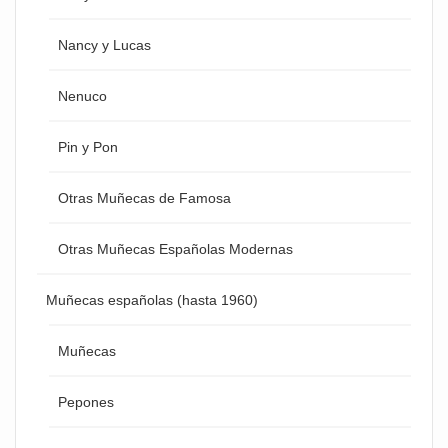
Nancy y Lucas
Nenuco
Pin y Pon
Otras Muñecas de Famosa
Otras Muñecas Españolas Modernas
Muñecas españolas (hasta 1960)
Muñecas
Pepones